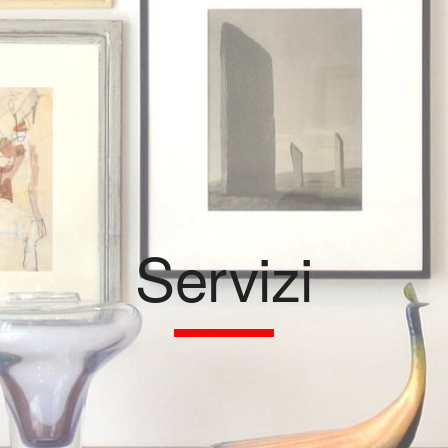
Servizi